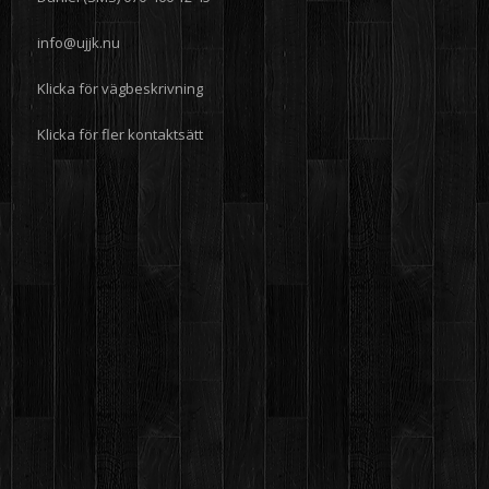
info@ujjk.nu
Klicka för vägbeskrivning
Klicka för fler kontaktsätt